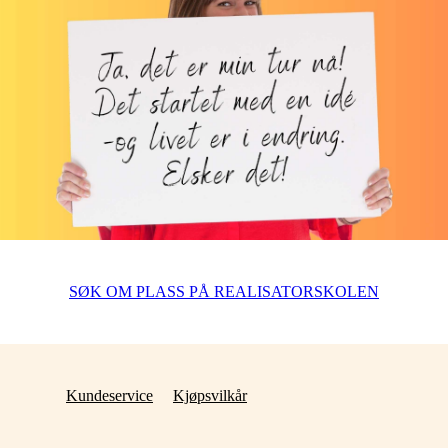
SØK OM PLASS PÅ REALISATORSKOLEN
Kundeservice
Kjøpsvilkår